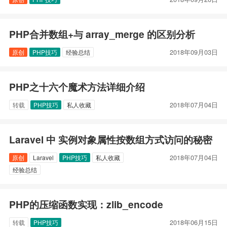
PHP合并数组+与 array_merge 的区别分析
2018年09月03日
原创
PHP技巧
经验总结
PHP之十六个魔术方法详细介绍
2018年07月04日
转载
PHP技巧
私人收藏
Laravel 中 实例对象属性按数组方式访问的秘密
2018年07月04日
原创
Laravel
PHP技巧
私人收藏
经验总结
PHP的压缩函数实现：zlib_encode
2018年06月15日
转载
PHP技巧