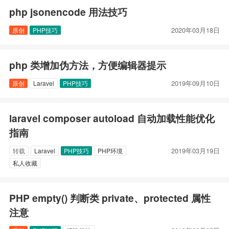
php jsonencode 用法技巧
2020年03月18日
原创
PHP技巧
php 类增加伪方法，方便编辑器提示
2019年09月10日
原创
Laravel
PHP技巧
laravel composer autoload 自动加载性能优化
指南
2019年03月19日
转载
Laravel
PHP技巧
PHP环境
私人收藏
PHP empty() 判断类 private、protected 属性
注意