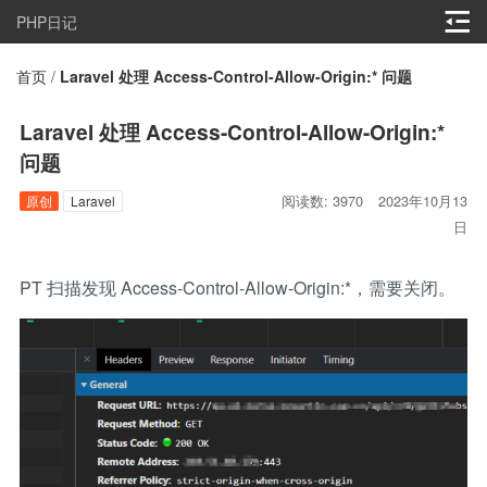
PHP日记
首页
/
Laravel 处理 Access-Control-Allow-Origin:* 问题
Laravel 处理 Access-Control-Allow-Origin:*
问题
阅读数: 3970
2023年10月13
原创
Laravel
日
PT 扫描发现 Access-Control-Allow-Origin:*，需要关闭。