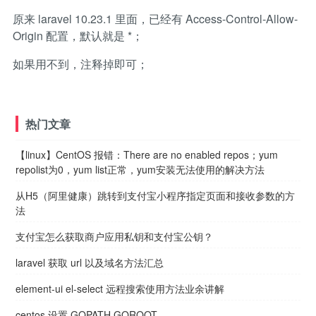
原来 laravel 10.23.1 里面，已经有 Access-Control-Allow-
Origin 配置，默认就是 *；
如果用不到，注释掉即可；
热门文章
【linux】CentOS 报错：There are no enabled repos；yum
repolist为0，yum list正常，yum安装无法使用的解决方法
从H5（阿里健康）跳转到支付宝小程序指定页面和接收参数的方
法
支付宝怎么获取商户应用私钥和支付宝公钥？
laravel 获取 url 以及域名方法汇总
element-ui el-select 远程搜索使用方法业余讲解
centos 设置 GOPATH GOROOT