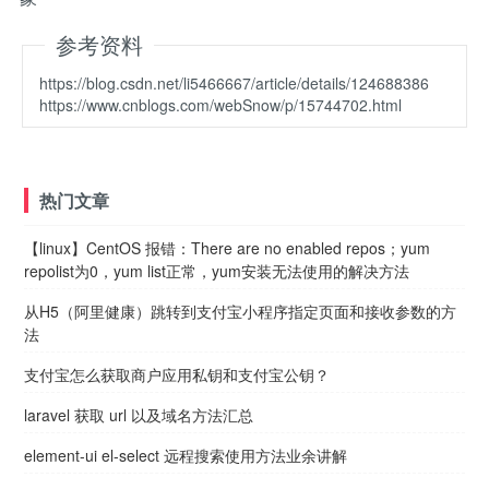
参考资料
https://blog.csdn.net/li5466667/article/details/124688386
https://www.cnblogs.com/webSnow/p/15744702.html
热门文章
【linux】CentOS 报错：There are no enabled repos；yum
repolist为0，yum list正常，yum安装无法使用的解决方法
从H5（阿里健康）跳转到支付宝小程序指定页面和接收参数的方
法
支付宝怎么获取商户应用私钥和支付宝公钥？
laravel 获取 url 以及域名方法汇总
element-ui el-select 远程搜索使用方法业余讲解