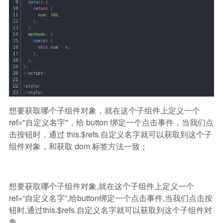
想要获取哪个子组件对象，就在这个子组件上定义一个
ref="自定义名字"，给 button 绑定一个点击事件，当我们点
击按钮时，通过 this.$refs.自定义名字就可以获取到这个子
组件对象，和获取 dom 标签方法一致；
想要获取哪个子组件对象,就在这个子组件上定义一个
ref=“自定义名字”,给button绑定一个点击事件,当我们点击按
钮时,通过this.$refs.自定义名字就可以获取到这个子组件对
象