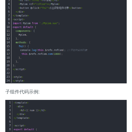
子组件代码示例: