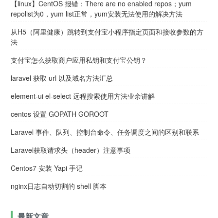
【linux】CentOS 报错：There are no enabled repos；yum
repolist为0，yum list正常，yum安装无法使用的解决方法
从H5（阿里健康）跳转到支付宝小程序指定页面和接收参数的方
法
支付宝怎么获取商户应用私钥和支付宝公钥？
laravel 获取 url 以及域名方法汇总
element-ui el-select 远程搜索使用方法业余讲解
centos 设置 GOPATH GOROOT
Laravel 事件、队列、控制台命令、任务调度之间的区别和联系
Laravel获取请求头（header）注意事项
Centos7 安装 Yapi 手记
nginx日志自动切割的 shell 脚本
最新文章