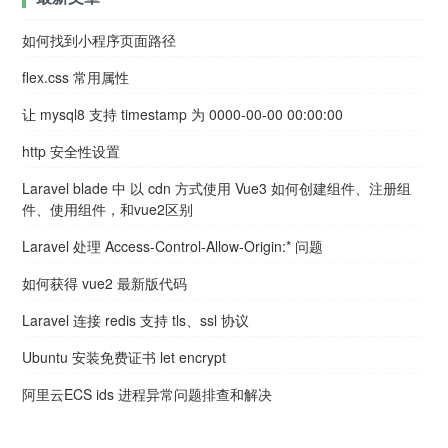
如何找到小程序页面路径
flex.css 常用属性
让 mysql8 支持 timestamp 为 0000-00-00 00:00:00
http 安全性设置
Laravel blade 中 以 cdn 方式使用 Vue3 如何创建组件、注册组
件、使用组件，和vue2区别
Laravel 处理 Access-Control-Allow-Origin:* 问题
如何获得 vue2 最新版代码
Laravel 连接 redis 支持 tls、ssl 协议
Ubuntu 安装免费证书 let encrypt
阿里云ECS ids 进程异常问题排查和解决