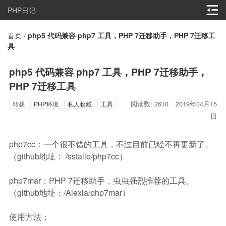
PHP日记
首页
/
php5 代码兼容 php7 工具，PHP 7迁移助手，PHP 7迁移工
具
php5 代码兼容 php7 工具，PHP 7迁移助手，
PHP 7迁移工具
阅读数: 2610
2019年04月15
转载
PHP环境
私人收藏
工具
日
php7cc：一个很不错的工具，不过目前已经不再更新了。
（github地址： /sstalle/php7cc）
php7mar：PHP 7迁移助手，虫虫强烈推荐的工具。
（github地址：/Alexia/php7mar）
使用方法：