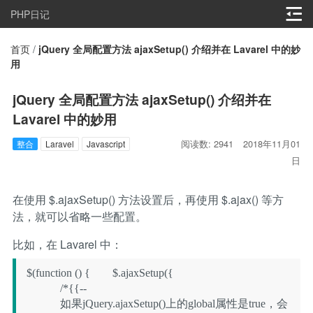
PHP日记
首页
/
jQuery 全局配置方法 ajaxSetup() 介绍并在 Lavarel 中的妙
用
jQuery 全局配置方法 ajaxSetup() 介绍并在
Lavarel 中的妙用
阅读数: 2941
2018年11月01
整合
Laravel
Javascript
日
在使用 $.ajaxSetup() 方法设置后，再使用 $.ajax() 等方
法，就可以省略一些配置。
比如，在 Lavarel 中：
$(function () {        $.ajaxSetup({

            /*{{--

            如果jQuery.ajaxSetup()上的global属性是true，会