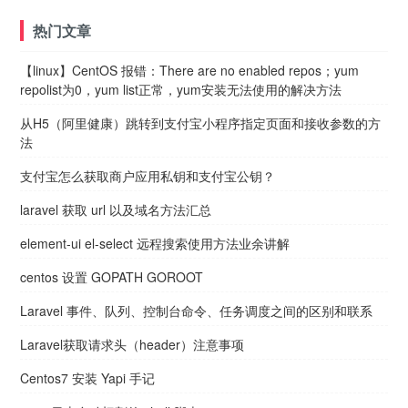
热门文章
【linux】CentOS 报错：There are no enabled repos；yum
repolist为0，yum list正常，yum安装无法使用的解决方法
从H5（阿里健康）跳转到支付宝小程序指定页面和接收参数的方
法
支付宝怎么获取商户应用私钥和支付宝公钥？
laravel 获取 url 以及域名方法汇总
element-ui el-select 远程搜索使用方法业余讲解
centos 设置 GOPATH GOROOT
Laravel 事件、队列、控制台命令、任务调度之间的区别和联系
Laravel获取请求头（header）注意事项
Centos7 安装 Yapi 手记