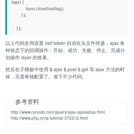
ings) {

            layer.close(loading);

        });

    });
以上代码全局设置 csrf-token 自动在头文件传递，ajax 各
种状态下的回调操作：开始、成功、失败、停止、完成分
别操作 layer 的效果。
然后在子模板中使用 $.ajax $.post $.get 等 ajax 方法的时
候，无需单独配置了。省下不少代码。
参考资料
http://www.runoob.com/jquery/ajax-ajaxsetup.html
http://www.php.cn/js-tutorial-372312.html