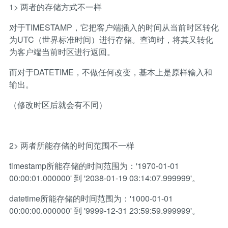
1> 两者的存储方式不一样
对于TIMESTAMP，它把客户端插入的时间从当前时区转化
为UTC（世界标准时间）进行存储。查询时，将其又转化
为客户端当前时区进行返回。
而对于DATETIME，不做任何改变，基本上是原样输入和
输出。
（修改时区后就会有不同）
2> 两者所能存储的时间范围不一样
timestamp所能存储的时间范围为：'1970-01-01
00:00:01.000000' 到 '2038-01-19 03:14:07.999999'。
datetime所能存储的时间范围为：'1000-01-01
00:00:00.000000' 到 '9999-12-31 23:59:59.999999'。