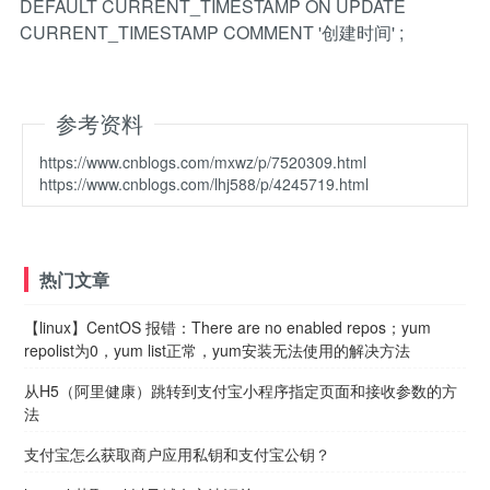
DEFAULT CURRENT_TIMESTAMP ON UPDATE
CURRENT_TIMESTAMP COMMENT '创建时间' ;
参考资料
https://www.cnblogs.com/mxwz/p/7520309.html
https://www.cnblogs.com/lhj588/p/4245719.html
热门文章
【linux】CentOS 报错：There are no enabled repos；yum
repolist为0，yum list正常，yum安装无法使用的解决方法
从H5（阿里健康）跳转到支付宝小程序指定页面和接收参数的方
法
支付宝怎么获取商户应用私钥和支付宝公钥？