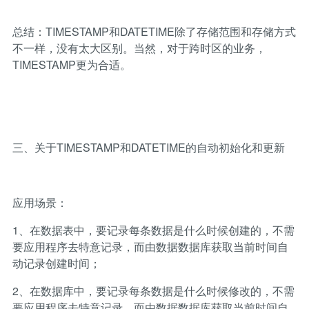
总结：TIMESTAMP和DATETIME除了存储范围和存储方式
不一样，没有太大区别。当然，对于跨时区的业务，
TIMESTAMP更为合适。
三、关于TIMESTAMP和DATETIME的自动初始化和更新
应用场景：
1、在数据表中，要记录每条数据是什么时候创建的，不需
要应用程序去特意记录，而由数据数据库获取当前时间自
动记录创建时间；
2、在数据库中，要记录每条数据是什么时候修改的，不需
要应用程序去特意记录，而由数据数据库获取当前时间自