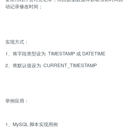
动记录修改时间；
实现方式：
1、将字段类型设为 TIMESTAMP 或 DATETIME
2、将默认值设为 CURRENT_TIMESTAMP
举例应用：
1、MySQL 脚本实现用例